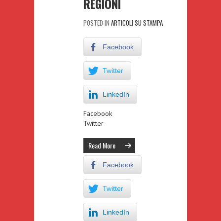
REGIONI
POSTED IN
ARTICOLI SU STAMPA
Facebook
Twitter
LinkedIn
Facebook
Twitter
Read More
Facebook
Twitter
LinkedIn