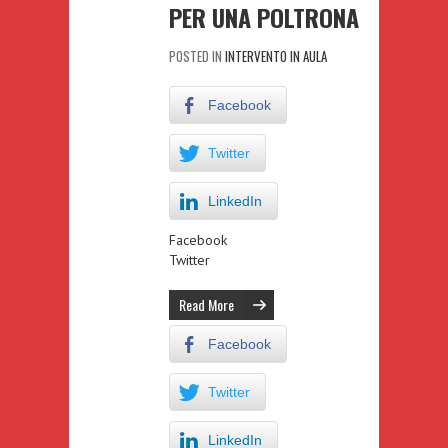
PER UNA POLTRONA
POSTED IN
INTERVENTO IN AULA
Facebook
Twitter
LinkedIn
Facebook
Twitter
Read More
Facebook
Twitter
LinkedIn