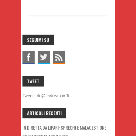
SEGUIMI SU
TWEET
Tweets di @andrea_cioffi
ARTICOLI RECENTI
IN DIRETTA DA LIPARI: SPRECHI E MALAGESTIONE