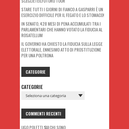
SCEGLIETEILFUTURO TOUR
STARE TUTTI I GIORNI DI FIANCO A GASPARRI È UN
ESERCIZIO DIFFICILE PER IL FEGATO E LO STOMACO!
IN SENATO, 428 MESI DI PENA ACCUMULATI TRA I
PARLAMENTARI CHE HANNO VOTATO LA FIDUCIA AL
ROSATELLUM
IL GOVERNO HA CHIESTO LA FIDUCIA SULLA LEGGE
ELETTORALE, ENNESIMO ATTO DI PROSTITUZIONE
PER UNA POLTRONA
CATEGORIE
CATEGORIE
COMMENTI RECENTI
UGO POLETTI
SU
CHI SONO