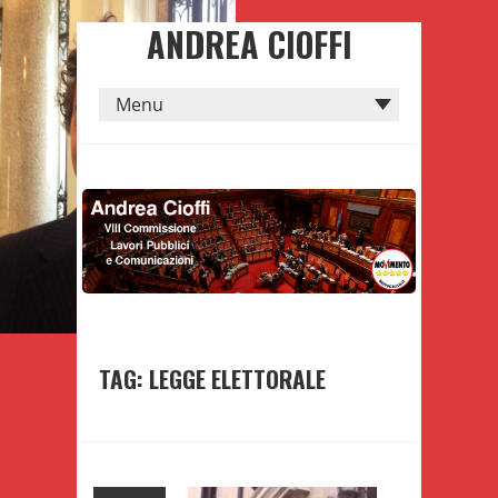
ANDREA CIOFFI
TAG: LEGGE ELETTORALE