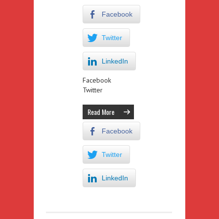
Facebook
Twitter
LinkedIn
Facebook
Twitter
Read More
Facebook
Twitter
LinkedIn