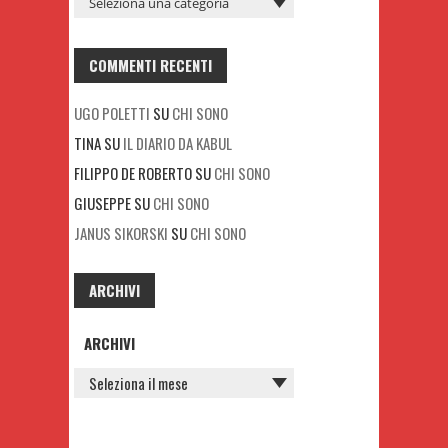
COMMENTI RECENTI
UGO POLETTI
SU
CHI SONO
TINA
SU
IL DIARIO DA KABUL
FILIPPO DE ROBERTO
SU
CHI SONO
GIUSEPPE
SU
CHI SONO
JANUS SIKORSKI
SU
CHI SONO
ARCHIVI
ARCHIVI