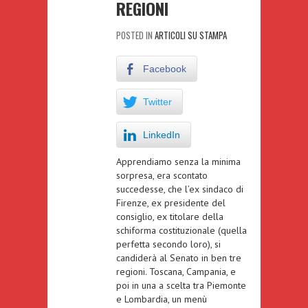
REGIONI
POSTED IN
ARTICOLI SU STAMPA
Facebook
Twitter
LinkedIn
Apprendiamo senza la minima
sorpresa, era scontato
succedesse, che l’ex sindaco di
Firenze, ex presidente del
consiglio, ex titolare della
schiforma costituzionale (quella
perfetta secondo loro), si
candiderà al Senato in ben tre
regioni. Toscana, Campania, e
poi in una a scelta tra Piemonte
e Lombardia, un menù