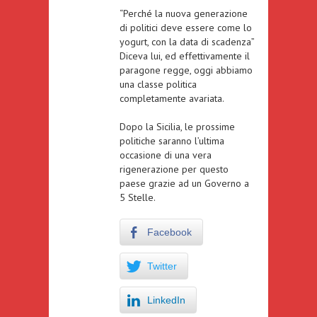
“Perché la nuova generazione
di politici deve essere come lo
yogurt, con la data di scadenza”
Diceva lui, ed effettivamente il
paragone regge, oggi abbiamo
una classe politica
completamente avariata.
Dopo la Sicilia, le prossime
politiche saranno l’ultima
occasione di una vera
rigenerazione per questo
paese grazie ad un Governo a
5 Stelle.
Facebook
Twitter
LinkedIn