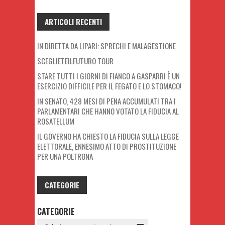
ARTICOLI RECENTI
IN DIRETTA DA LIPARI: SPRECHI E MALAGESTIONE
SCEGLIETEILFUTURO TOUR
STARE TUTTI I GIORNI DI FIANCO A GASPARRI È UN
ESERCIZIO DIFFICILE PER IL FEGATO E LO STOMACO!
IN SENATO, 428 MESI DI PENA ACCUMULATI TRA I
PARLAMENTARI CHE HANNO VOTATO LA FIDUCIA AL
ROSATELLUM
IL GOVERNO HA CHIESTO LA FIDUCIA SULLA LEGGE
ELETTORALE, ENNESIMO ATTO DI PROSTITUZIONE
PER UNA POLTRONA
CATEGORIE
CATEGORIE