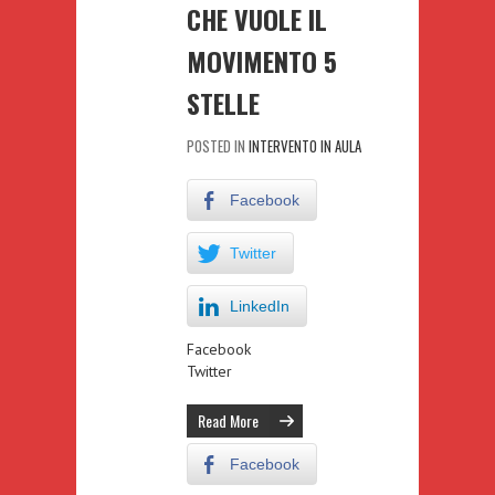
CHE VUOLE IL
MOVIMENTO 5
STELLE
POSTED IN
INTERVENTO IN AULA
Facebook
Twitter
LinkedIn
Facebook
Twitter
Read More
Facebook