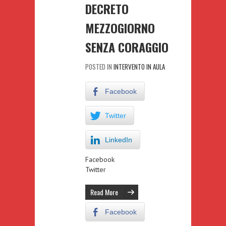
DECRETO
MEZZOGIORNO
SENZA CORAGGIO
POSTED IN
INTERVENTO IN AULA
Facebook
Twitter
LinkedIn
Facebook
Twitter
Read More
Facebook