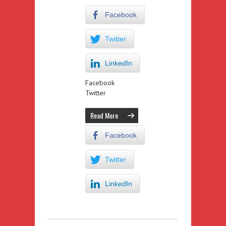
Facebook
Twitter
LinkedIn
Facebook
Twitter
Read More
Facebook
Twitter
LinkedIn