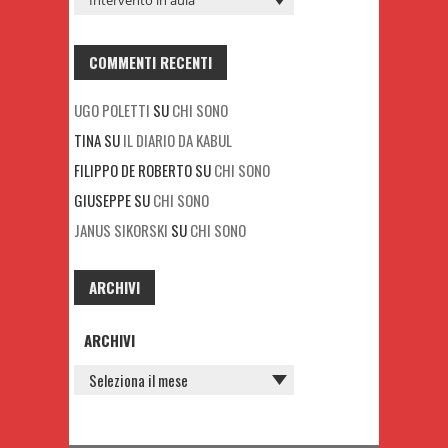
COMMENTI RECENTI
UGO POLETTI
SU
CHI SONO
TINA
SU
IL DIARIO DA KABUL
FILIPPO DE ROBERTO
SU
CHI SONO
GIUSEPPE
SU
CHI SONO
JANUS SIKORSKI
SU
CHI SONO
ARCHIVI
ARCHIVI