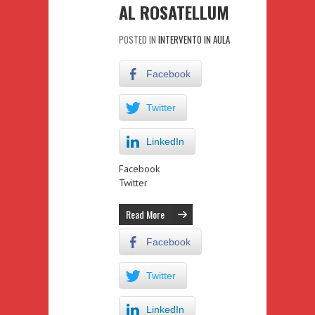
AL ROSATELLUM
POSTED IN
INTERVENTO IN AULA
Facebook
Twitter
LinkedIn
Facebook
Twitter
Read More
Facebook
Twitter
LinkedIn