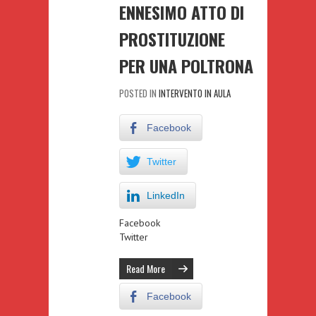
ENNESIMO ATTO DI
PROSTITUZIONE
PER UNA POLTRONA
POSTED IN
INTERVENTO IN AULA
Facebook
Twitter
LinkedIn
Facebook
Twitter
Read More
Facebook