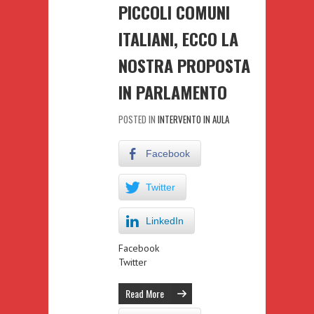
PICCOLI COMUNI
ITALIANI, ECCO LA
NOSTRA PROPOSTA
IN PARLAMENTO
POSTED IN
INTERVENTO IN AULA
Facebook
Twitter
LinkedIn
Facebook
Twitter
Read More