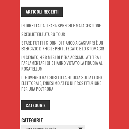
ARTICOLI RECENTI
IN DIRETTA DA LIPARI: SPRECHI E MALAGESTIONE
SCEGLIETEILFUTURO TOUR
STARE TUTTI I GIORNI DI FIANCO A GASPARRI È UN
ESERCIZIO DIFFICILE PER IL FEGATO E LO STOMACO!
IN SENATO, 428 MESI DI PENA ACCUMULATI TRA I
PARLAMENTARI CHE HANNO VOTATO LA FIDUCIA AL
ROSATELLUM
IL GOVERNO HA CHIESTO LA FIDUCIA SULLA LEGGE
ELETTORALE, ENNESIMO ATTO DI PROSTITUZIONE
PER UNA POLTRONA
CATEGORIE
CATEGORIE