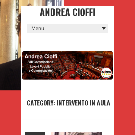
ANDREA CIOFFI
CATEGORY: INTERVENTO IN AULA