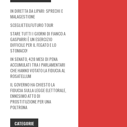
IN DIRETTA DA LIPARI: SPRECHI E
MALAGESTIONE
SCEGLIETEILFUTURO TOUR
STARE TUTTI I GIORNI DI FIANCO A
GASPARRI È UN ESERCIZIO
DIFFICILE PER IL FEGATO E LO
STOMACO!
IN SENATO, 428 MESI DI PENA
ACCUMULATI TRA I PARLAMENTARI
CHE HANNO VOTATO LA FIDUCIA AL
ROSATELLUM
IL GOVERNO HA CHIESTO LA
FIDUCIA SULLA LEGGE ELETTORALE,
ENNESIMO ATTO DI
PROSTITUZIONE PER UNA
POLTRONA
CATEGORIE