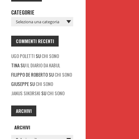
CATEGORIE
COMMENTI RECENTI
UGO POLETTI
SU
CHI SONO
TINA
SU
IL DIARIO DA KABUL
FILIPPO DE ROBERTO
SU
CHI SONO
GIUSEPPE
SU
CHI SONO
JANUS SIKORSKI
SU
CHI SONO
ARCHIVI
ARCHIVI