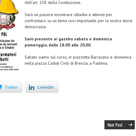
dell’art. 138 della Costituzione.
Sarà un piacere incontrare cittadini e attivisti per
confrontarci su un tema così importante per la nostra storia
democrazia.
Sarò presente ai gazebo sabato e domenica
pomeriggio, dalle 18,00 alle 20,00.
Sabato siamo sul corso, in piazzetta Barracano e domenica
nella piazza Caduti Civili di Brescia, a Pastena,
Twitter
LinkedIn
Next Post