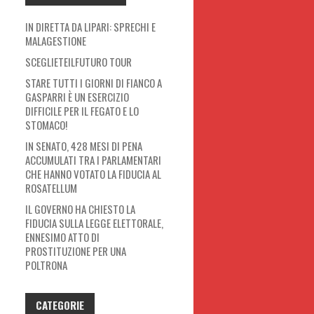
IN DIRETTA DA LIPARI: SPRECHI E
MALAGESTIONE
SCEGLIETEILFUTURO TOUR
STARE TUTTI I GIORNI DI FIANCO A
GASPARRI È UN ESERCIZIO
DIFFICILE PER IL FEGATO E LO
STOMACO!
IN SENATO, 428 MESI DI PENA
ACCUMULATI TRA I PARLAMENTARI
CHE HANNO VOTATO LA FIDUCIA AL
ROSATELLUM
IL GOVERNO HA CHIESTO LA
FIDUCIA SULLA LEGGE ELETTORALE,
ENNESIMO ATTO DI
PROSTITUZIONE PER UNA
POLTRONA
CATEGORIE