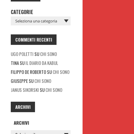
CATEGORIE
COMMENTI RECENTI
UGO POLETTI
SU
CHI SONO
TINA
SU
IL DIARIO DA KABUL
FILIPPO DE ROBERTO
SU
CHI SONO
GIUSEPPE
SU
CHI SONO
JANUS SIKORSKI
SU
CHI SONO
ARCHIVI
ARCHIVI