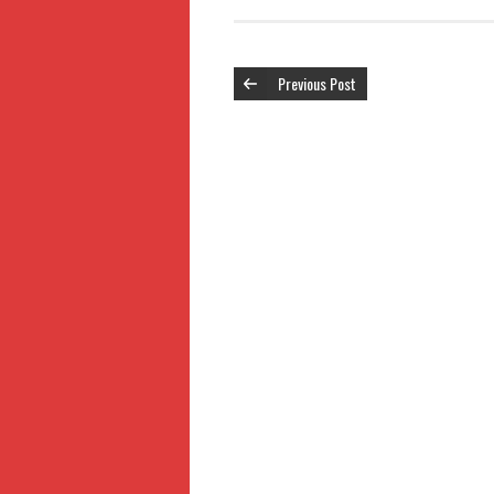
Previous Post