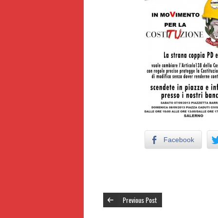
Facebook
Previous Post