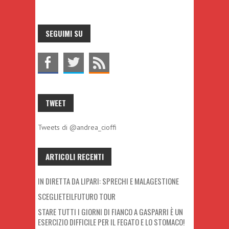
SEGUIMI SU
TWEET
Tweets di @andrea_cioffi
ARTICOLI RECENTI
IN DIRETTA DA LIPARI: SPRECHI E MALAGESTIONE
SCEGLIETEILFUTURO TOUR
STARE TUTTI I GIORNI DI FIANCO A GASPARRI È UN
ESERCIZIO DIFFICILE PER IL FEGATO E LO STOMACO!