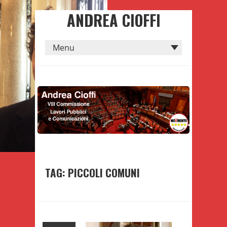
ANDREA CIOFFI
TAG: PICCOLI COMUNI