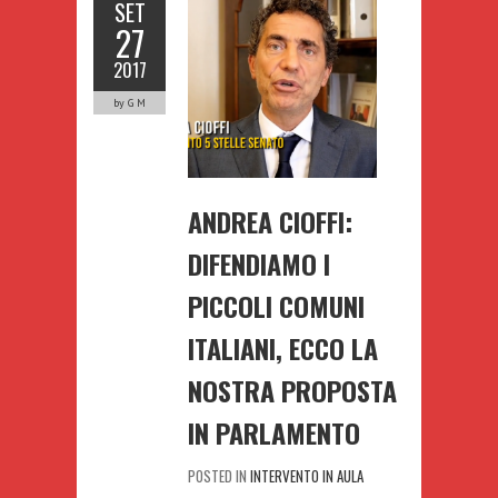
SET
27
2017
by G M
ANDREA CIOFFI:
DIFENDIAMO I
PICCOLI COMUNI
ITALIANI, ECCO LA
NOSTRA PROPOSTA
IN PARLAMENTO
POSTED IN
INTERVENTO IN AULA