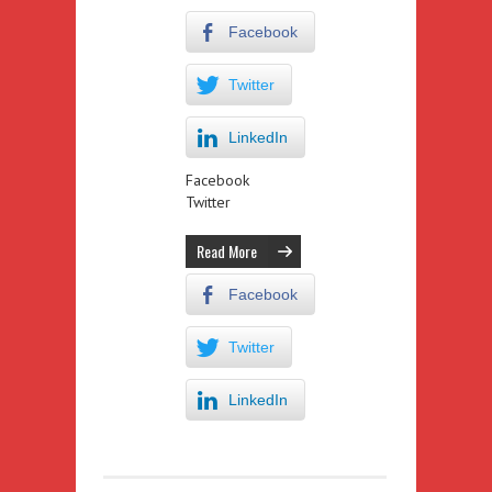
Facebook
Twitter
LinkedIn
Facebook
Twitter
Read More
Facebook
Twitter
LinkedIn