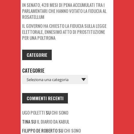
IN SENATO, 428 MESI DI PENA ACCUMULATI TRA I
PARLAMENTARI CHE HANNO VOTATO LA FIDUCIA AL
ROSATELLUM
IL GOVERNO HA CHIESTO LA FIDUCIA SULLA LEGGE
ELETTORALE, ENNESIMO ATTO DI PROSTITUZIONE
PER UNA POLTRONA
CATEGORIE
CATEGORIE
COMMENTI RECENTI
UGO POLETTI
SU
CHI SONO
TINA
SU
IL DIARIO DA KABUL
FILIPPO DE ROBERTO
SU
CHI SONO