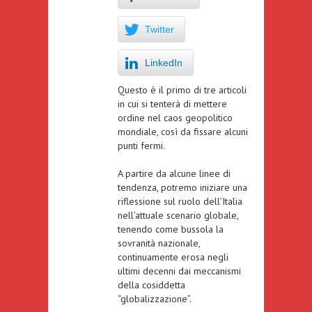
Twitter
LinkedIn
Questo è il primo di tre articoli
in cui si tenterà di mettere
ordine nel caos geopolitico
mondiale, così da fissare alcuni
punti fermi.
A partire da alcune linee di
tendenza, potremo iniziare una
riflessione sul ruolo dell’Italia
nell’attuale scenario globale,
tenendo come bussola la
sovranità nazionale,
continuamente erosa negli
ultimi decenni dai meccanismi
della cosiddetta
“globalizzazione”.