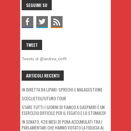
SEGUIMI SU
TWEET
Tweets di @andrea_cioffi
ARTICOLI RECENTI
IN DIRETTA DA LIPARI: SPRECHI E MALAGESTIONE
SCEGLIETEILFUTURO TOUR
STARE TUTTI I GIORNI DI FIANCO A GASPARRI È UN
ESERCIZIO DIFFICILE PER IL FEGATO E LO STOMACO!
IN SENATO, 428 MESI DI PENA ACCUMULATI TRA I
PARLAMENTARI CHE HANNO VOTATO LA FIDUCIA AL