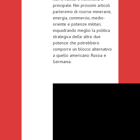
principale. Nei prossimi articoli
parleremo di risorse minerarie,
energia, commercio, medio-
oriente e potenze militari,
inquadrando meglio la politica
strategica delle altre due
potenze che potrebbero
comporre un blocco alternativo
a quello americano: Russia e
Germania.