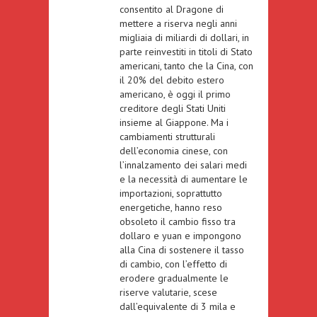
consentito al Dragone di
mettere a riserva negli anni
migliaia di miliardi di dollari, in
parte reinvestiti in titoli di Stato
americani, tanto che la Cina, con
il 20% del debito estero
americano
, è oggi il primo
creditore degli Stati Uniti
insieme al Giappone. Ma i
cambiamenti strutturali
dell’economia cinese, con
l’innalzamento dei salari medi
e la necessità di aumentare le
importazioni, soprattutto
energetiche, hanno reso
obsoleto il cambio fisso tra
dollaro e yuan e impongono
alla Cina di sostenere il tasso
di cambio, con l’effetto di
erodere gradualmente le
riserve valutarie
, scese
dall’equivalente di 3 mila e