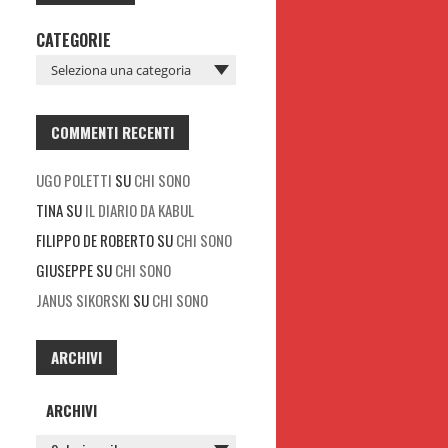
CATEGORIE
COMMENTI RECENTI
UGO POLETTI
SU
CHI SONO
TINA
SU
IL DIARIO DA KABUL
FILIPPO DE ROBERTO
SU
CHI SONO
GIUSEPPE
SU
CHI SONO
JANUS SIKORSKI
SU
CHI SONO
ARCHIVI
ARCHIVI