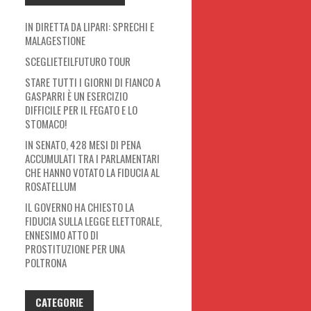
IN DIRETTA DA LIPARI: SPRECHI E
MALAGESTIONE
SCEGLIETEILFUTURO TOUR
STARE TUTTI I GIORNI DI FIANCO A
GASPARRI È UN ESERCIZIO
DIFFICILE PER IL FEGATO E LO
STOMACO!
IN SENATO, 428 MESI DI PENA
ACCUMULATI TRA I PARLAMENTARI
CHE HANNO VOTATO LA FIDUCIA AL
ROSATELLUM
IL GOVERNO HA CHIESTO LA
FIDUCIA SULLA LEGGE ELETTORALE,
ENNESIMO ATTO DI
PROSTITUZIONE PER UNA
POLTRONA
CATEGORIE