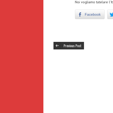
Noi vogliamo tutelare l’It
Facebook
Previous Post