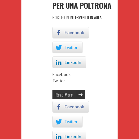
PER UNA POLTRONA
POSTED IN
INTERVENTO IN AULA
Facebook
Twitter
LinkedIn
Facebook
Twitter
Read More
Facebook
Twitter
LinkedIn