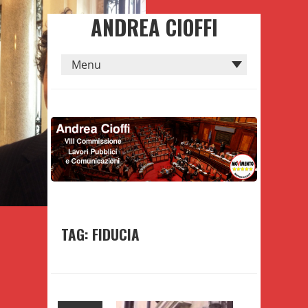
ANDREA CIOFFI
TAG: FIDUCIA