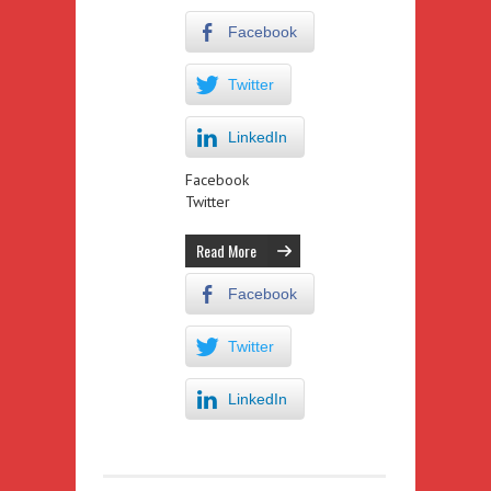
Facebook
Twitter
LinkedIn
Facebook
Twitter
Read More
Facebook
Twitter
LinkedIn