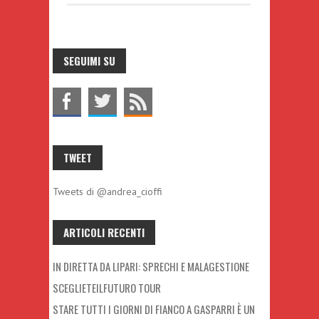
SEGUIMI SU
TWEET
Tweets di @andrea_cioffi
ARTICOLI RECENTI
IN DIRETTA DA LIPARI: SPRECHI E MALAGESTIONE
SCEGLIETEILFUTURO TOUR
STARE TUTTI I GIORNI DI FIANCO A GASPARRI È UN