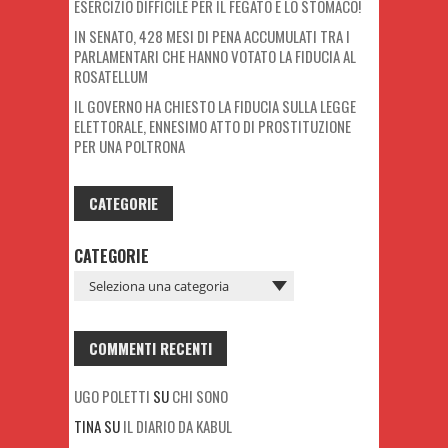
ESERCIZIO DIFFICILE PER IL FEGATO E LO STOMACO!
IN SENATO, 428 MESI DI PENA ACCUMULATI TRA I
PARLAMENTARI CHE HANNO VOTATO LA FIDUCIA AL
ROSATELLUM
IL GOVERNO HA CHIESTO LA FIDUCIA SULLA LEGGE
ELETTORALE, ENNESIMO ATTO DI PROSTITUZIONE
PER UNA POLTRONA
CATEGORIE
CATEGORIE
COMMENTI RECENTI
UGO POLETTI
SU
CHI SONO
TINA
SU
IL DIARIO DA KABUL