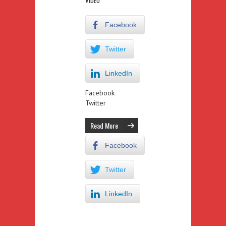
Facebook
Twitter
LinkedIn
Facebook
Twitter
Read More
Facebook
Twitter
LinkedIn