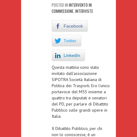
POSTED IN
INTERVENTO IN
COMMISSIONE
,
INTERVISTE
Facebook
Twitter
LinkedIn
Questa mattina sono stato
invitato dall’associazione
SIPOTRA Società Italiana di
Politica dei Trasporti. Ero l’unico
portavoce del M5S insieme a
quattro tra deputati e senatori
del PD, per parlare di Dibattito
Pubblico sulle grandi opere in
Italia.
Il Dibattito Pubblico, per chi
non lo conoscesse, è un