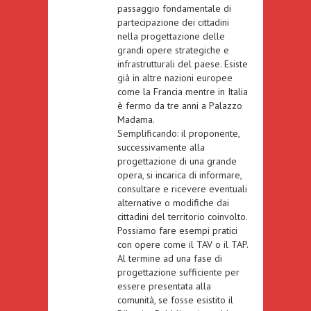
passaggio fondamentale di
partecipazione dei cittadini
nella progettazione delle
grandi opere strategiche e
infrastrutturali del paese. Esiste
già in altre nazioni europee
come la Francia mentre in Italia
è fermo da tre anni a Palazzo
Madama.
Semplificando: il proponente,
successivamente alla
progettazione di una grande
opera, si incarica di informare,
consultare e ricevere eventuali
alternative o modifiche dai
cittadini del territorio coinvolto.
Possiamo fare esempi pratici
con opere come il TAV o il TAP.
Al termine ad una fase di
progettazione sufficiente per
essere presentata alla
comunità, se fosse esistito il