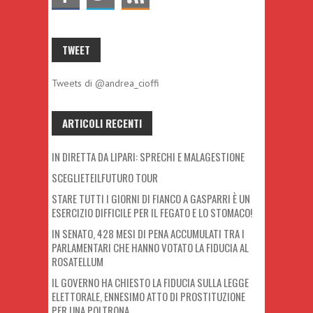
TWEET
Tweets di @andrea_cioffi
ARTICOLI RECENTI
IN DIRETTA DA LIPARI: SPRECHI E MALAGESTIONE
SCEGLIETEILFUTURO TOUR
STARE TUTTI I GIORNI DI FIANCO A GASPARRI È UN
ESERCIZIO DIFFICILE PER IL FEGATO E LO STOMACO!
IN SENATO, 428 MESI DI PENA ACCUMULATI TRA I
PARLAMENTARI CHE HANNO VOTATO LA FIDUCIA AL
ROSATELLUM
IL GOVERNO HA CHIESTO LA FIDUCIA SULLA LEGGE
ELETTORALE, ENNESIMO ATTO DI PROSTITUZIONE
PER UNA POLTRONA