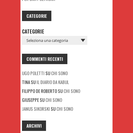
CATEGORIE
CATEGORIE
COMMENTI RECENTI
UGO POLETTI
SU
CHI SONO
TINA
SU
IL DIARIO DA KABUL
FILIPPO DE ROBERTO
SU
CHI SONO
GIUSEPPE
SU
CHI SONO
JANUS SIKORSKI
SU
CHI SONO
ARCHIVI