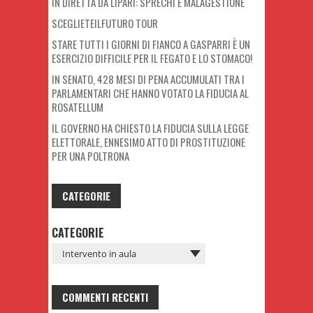
IN DIRETTA DA LIPARI: SPRECHI E MALAGESTIONE
SCEGLIETEILFUTURO TOUR
STARE TUTTI I GIORNI DI FIANCO A GASPARRI È UN
ESERCIZIO DIFFICILE PER IL FEGATO E LO STOMACO!
IN SENATO, 428 MESI DI PENA ACCUMULATI TRA I
PARLAMENTARI CHE HANNO VOTATO LA FIDUCIA AL
ROSATELLUM
IL GOVERNO HA CHIESTO LA FIDUCIA SULLA LEGGE
ELETTORALE, ENNESIMO ATTO DI PROSTITUZIONE
PER UNA POLTRONA
CATEGORIE
CATEGORIE
COMMENTI RECENTI