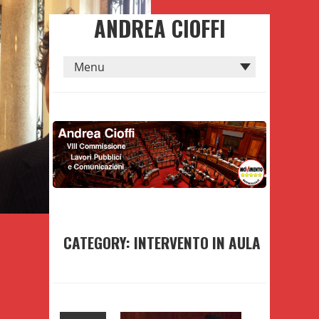
ANDREA CIOFFI
CATEGORY: INTERVENTO IN AULA