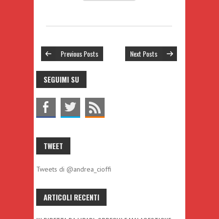
Previous Posts
Next Posts
SEGUIMI SU
TWEET
Tweets di @andrea_cioffi
ARTICOLI RECENTI