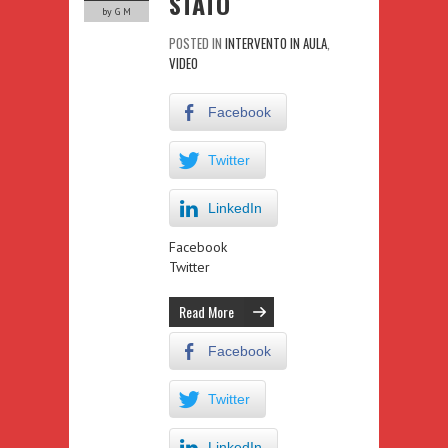
STATO
by G M
POSTED IN
INTERVENTO IN AULA
,
VIDEO
Facebook
Twitter
LinkedIn
Facebook
Twitter
Read More
Facebook
Twitter
LinkedIn