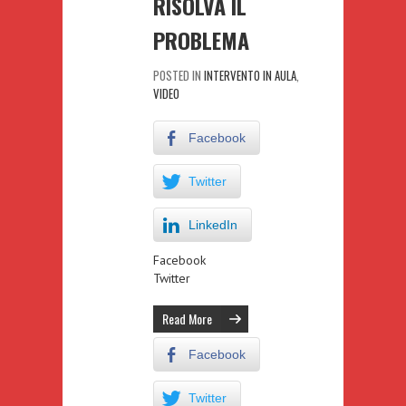
RISOLVA IL
PROBLEMA
POSTED IN
INTERVENTO IN AULA
,
VIDEO
Facebook
Twitter
LinkedIn
Facebook
Twitter
Read More
Facebook
Twitter