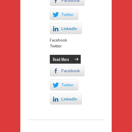
Facebook
Twitter
LinkedIn
Facebook
Twitter
Read More
Facebook
Twitter
LinkedIn