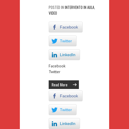
POSTED IN
INTERVENTO IN AULA
,
VIDEO
Facebook
Twitter
LinkedIn
Facebook
Twitter
Read More
Facebook
Twitter
LinkedIn