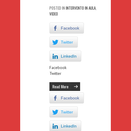
POSTED IN
INTERVENTO IN AULA
,
VIDEO
Facebook
Twitter
LinkedIn
Facebook
Twitter
Read More
Facebook
Twitter
LinkedIn