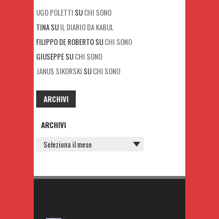
UGO POLETTI
SU
CHI SONO
TINA
SU
IL DIARIO DA KABUL
FILIPPO DE ROBERTO
SU
CHI SONO
GIUSEPPE
SU
CHI SONO
JANUS SIKORSKI
SU
CHI SONO
ARCHIVI
ARCHIVI